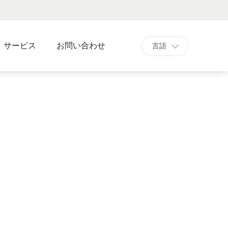
サービス
お問い合わせ
言語