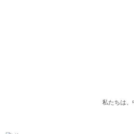
私たちは、