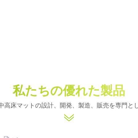
私たちの優れた製品
中高床マットの設計、開発、製造、販売を専門と