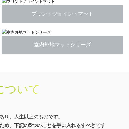
プリントジョイントマット
室内外地マットシリーズ
について
あり、人生以上のものです。
ため、下記の5つのことを手に入れるすべきです