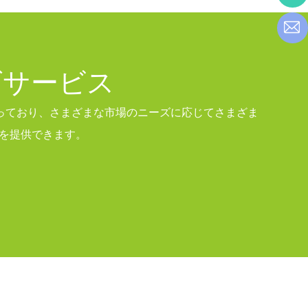
ズサービス
持っており、さまざまな市場のニーズに応じてさまざま
を提供できます。