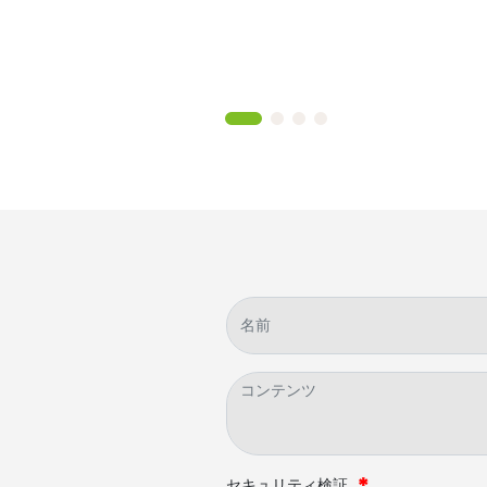
セキュリティ検証