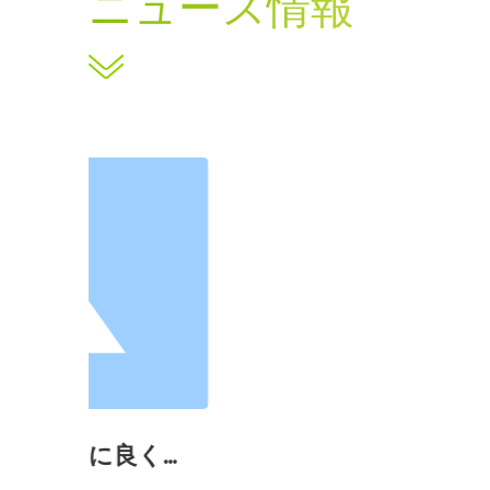
ニュース情報
2019-07-18
展覧会の絵
もっと見る →