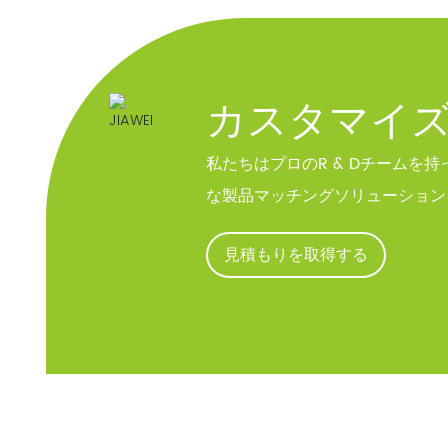
カスタマイ
私たちはプロのR & Dチームを
な製品マッチングソリューション
見積もりを取得する