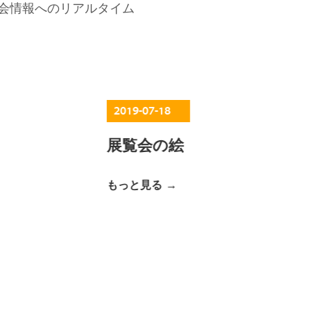
会情報へのリアルタイム
2019-07-18
展覧会の絵
もっと見る →