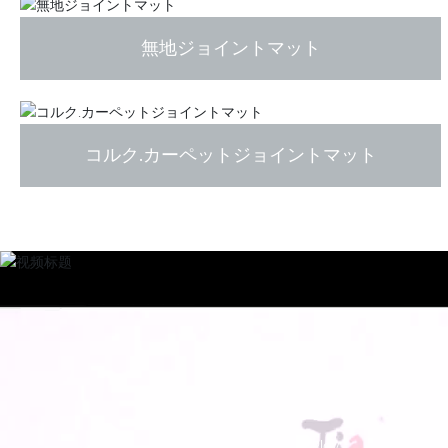
無地ジョイントマット
コルク.カーペットジョイントマット