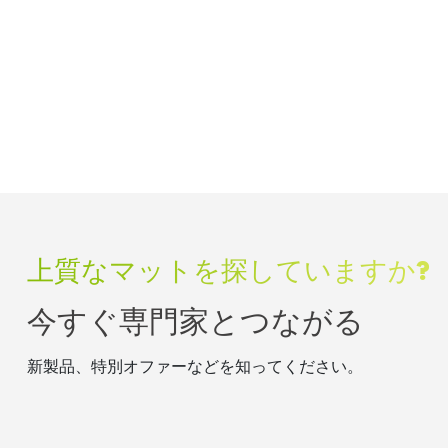
上質なマットを探していますか?
今すぐ専門家とつながる
新製品、特別オファーなどを知ってください。